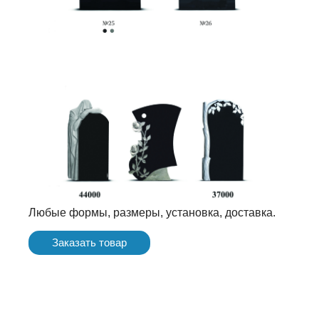
Любые формы, размеры, установка, доставка.
Заказать товар