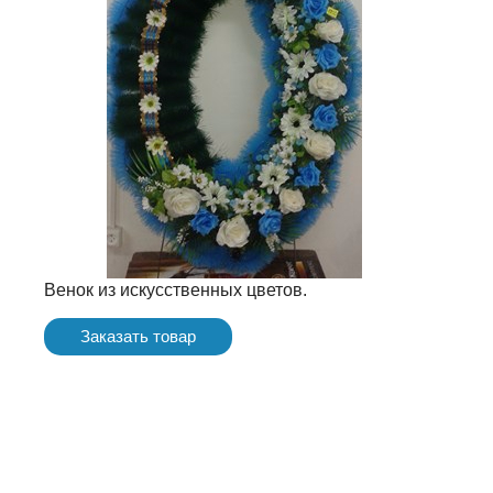
Венок из искусственных цветов.
Заказать товар