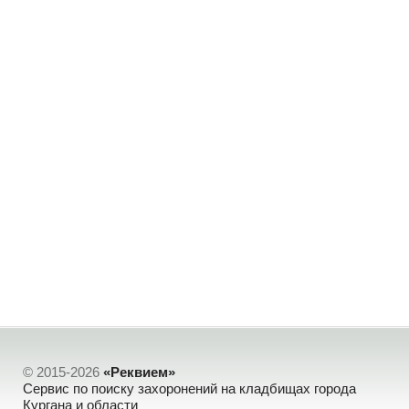
© 2015-2026
«Реквием»
Сервис по поиску захоронений на кладбищах города
Кургана и области