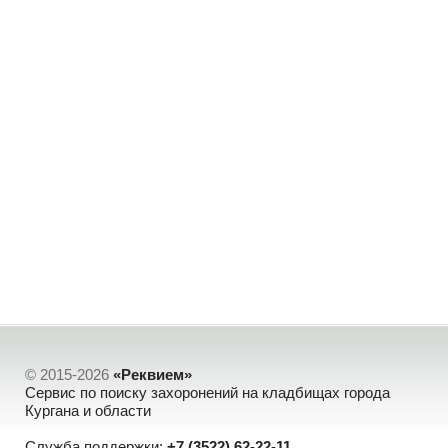
© 2015-2026
«Реквием»
Сервис по поиску захоронений на кладбищах города
Кургана и области
Служба поддержки:
+7 (3522) 62-22-11