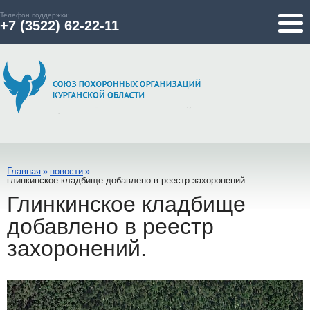
Телефон поддержки:
+7 (3522) 62-22-11
Главная
»
новости
»
глинкинское кладбище добавлено в реестр захоронений.
Глинкинское кладбище
добавлено в реестр
захоронений.