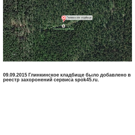
09.09.2015 Глинкинское кладбище было добавлено в
реестр захоронений сервиса spok45.ru.