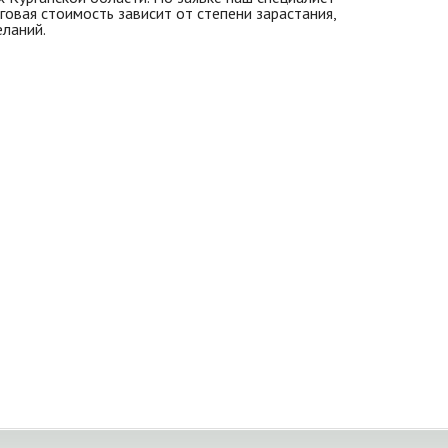
говая стоимость зависит от степени зарастания,
еланий.