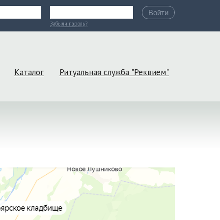
Войти
Забыли пароль?
Каталог
Ритуальная служба "Реквием"