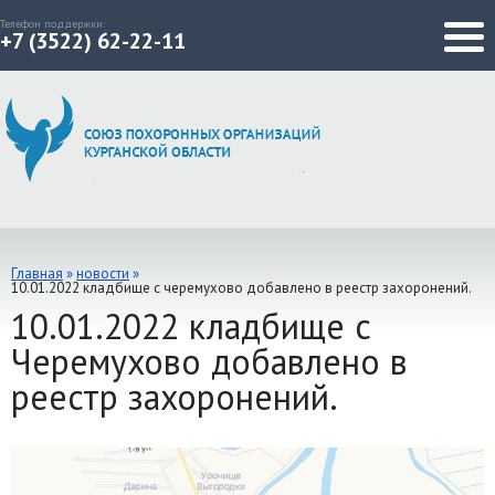
Телефон поддержки:
+7 (3522) 62-22-11
Главная
»
новости
»
10.01.2022 кладбище с черемухово добавлено в реестр захоронений.
10.01.2022 кладбище с
Черемухово добавлено в
реестр захоронений.