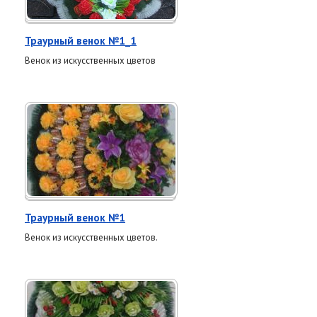
Траурный венок №1_1
Венок из искусственных цветов
Траурный венок №1
Венок из искусственных цветов.