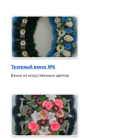
Траурный венок №6
Венок из искусственных цветов.