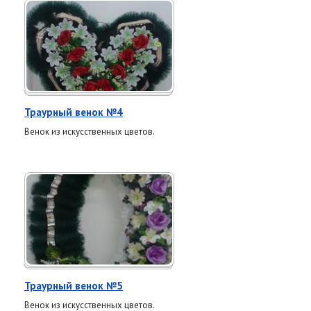
Траурный венок №4
Венок из искусственных цветов.
Траурный венок №5
Венок из искусственных цветов.