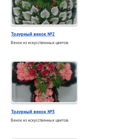
Траурный венок №2
Венок из искусственных цветов.
Траурный венок №3
Венок из искусственных цветов.