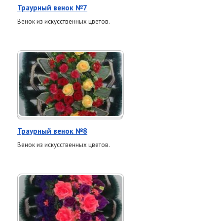
Траурный венок №7
Венок из искусственных цветов.
Траурный венок №8
Венок из искусственных цветов.