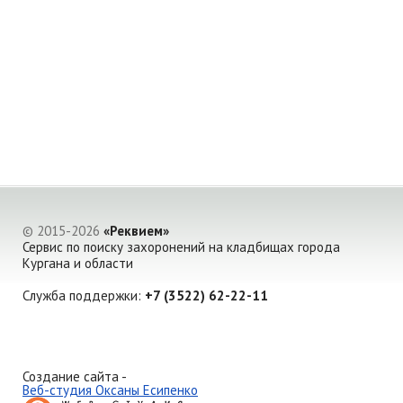
© 2015-2026
«Реквием»
Сервис по поиску захоронений на кладбищах города
Кургана и области
Служба поддержки:
+7 (3522) 62-22-11
Создание сайта -
Веб-студия Оксаны Есипенко