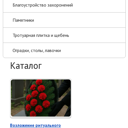
Благоустройство захоронений
Памятники
Тротуарная плитка и щебень
Оградки, столы, лавочки
Каталог
Возложение ритуального