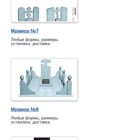
Мрамор №7
Любые формы, размеры,
установка, доставка.
Мрамор №8
Любые формы, размеры,
установка, доставка.