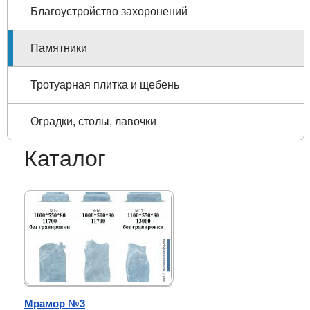
Благоустройство захоронений
Памятники
Тротуарная плитка и щебень
Оградки, столы, лавочки
Каталог
Мрамор №3