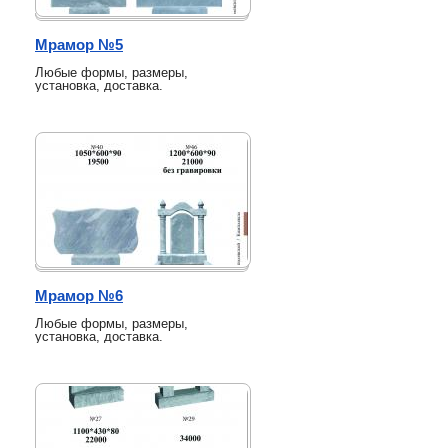
Мрамор №5
Любые формы, размеры,
установка, доставка.
Мрамор №6
Любые формы, размеры,
установка, доставка.