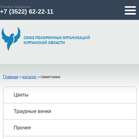
Телефон поддержки:
+7 (3522) 62-22-11
Главная
»
каталог
»
памятники
Цветы
Траурные венки
Прочее