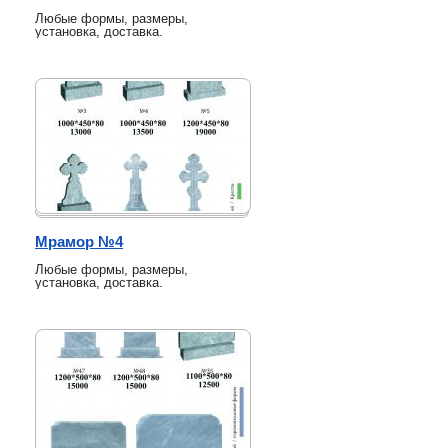
Любые формы, размеры,
установка, доставка.
Мрамор №4
Любые формы, размеры,
установка, доставка.