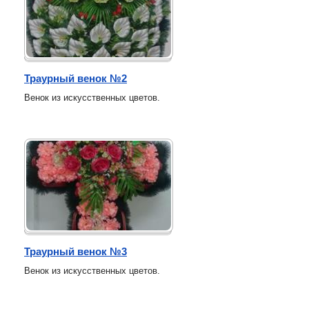
Траурный венок №2
Венок из искусственных цветов.
Траурный венок №3
Венок из искусственных цветов.