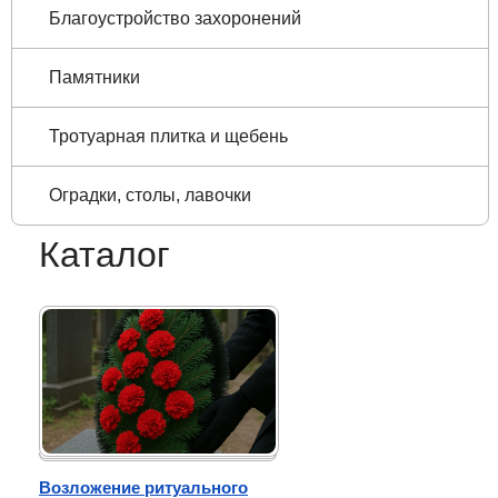
Благоустройство захоронений
Памятники
Тротуарная плитка и щебень
Оградки, столы, лавочки
Каталог
Возложение ритуального