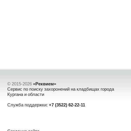
© 2015-2026
«Реквием»
Сервис по поиску захоронений на кладбищах города
Кургана и области
Служба поддержки:
+7 (3522) 62-22-11