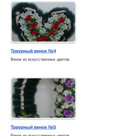
Траурный венок №4
Венок из искусственных цветов.
Траурный венок №5
Венок из искусственных цветов.