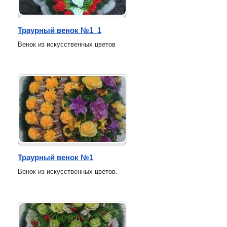
Траурный венок №1_1
Венок из искусственных цветов
Траурный венок №1
Венок из искусственных цветов.