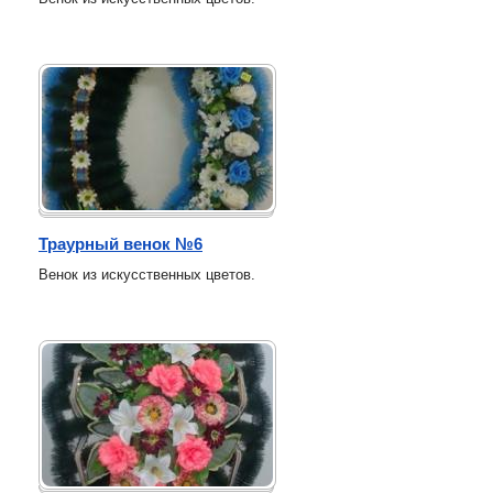
Траурный венок №6
Венок из искусственных цветов.