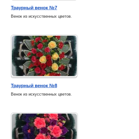
Траурный венок №7
Венок из искусственных цветов.
Траурный венок №8
Венок из искусственных цветов.