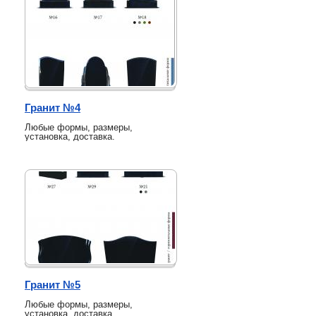
Гранит №4
Любые формы, размеры,
установка, доставка.
Гранит №5
Любые формы, размеры,
установка, доставка.