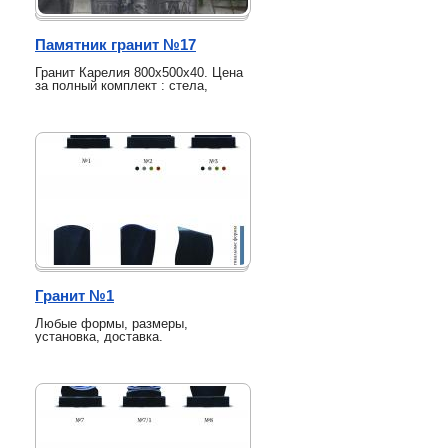
Памятник гранит №17
Гранит Карелия 800х500х40. Цена
за полный комплект : стела,
подставка и цветник.
Гранит №1
Любые формы, размеры,
установка, доставка.