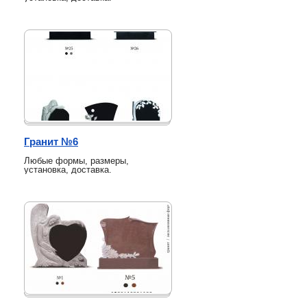
Гранит №6
Любые формы, размеры,
установка, доставка.