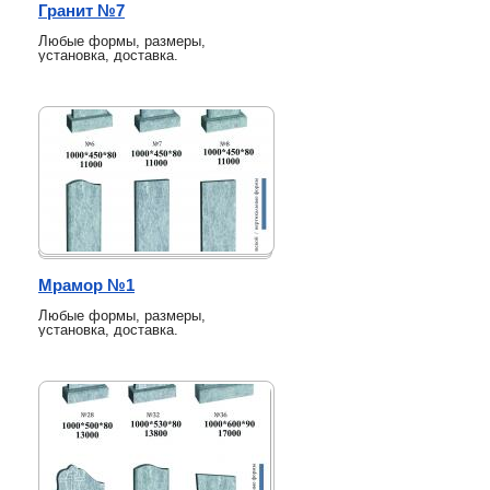
Гранит №7
Любые формы, размеры,
установка, доставка.
Мрамор №1
Любые формы, размеры,
установка, доставка.