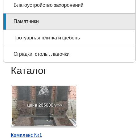
Благоустройство захоронений
Памятники
Тротуарная плитка и щебень
Оградки, столы, лавочки
Каталог
Комплекс №1