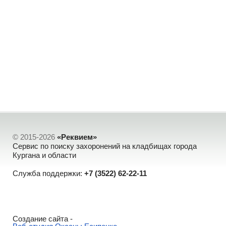
© 2015-2026
«Реквием»
Сервис по поиску захоронений на кладбищах города
Кургана и области
Служба поддержки:
+7 (3522) 62-22-11
Создание сайта -