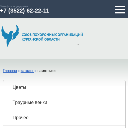
Телефон поддержки:
+7 (3522) 62-22-11
Главная
»
каталог
»
памятники
Цветы
Траурные венки
Прочее