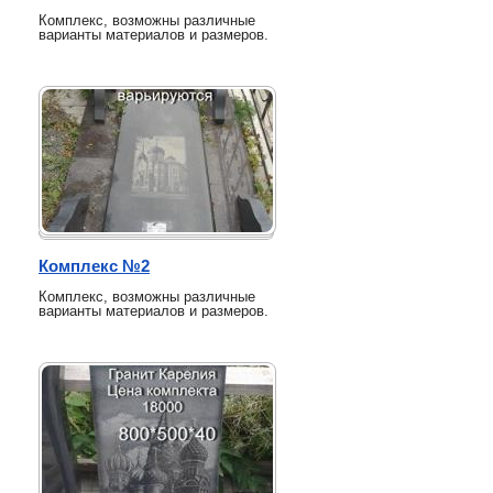
Комплекс, возможны различные
варианты материалов и размеров.
Комплекс №2
Комплекс, возможны различные
варианты материалов и размеров.