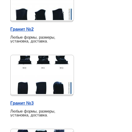
Гранит №2
Любые формы, размеры,
установка, доставка.
Гранит №3
Любые формы, размеры,
установка, доставка.